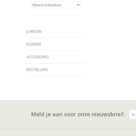
JUWELEN
KLEDING
ACCESSOIRES
BESTSELLERS
Meld je aan voor onze nieuwsbrief: