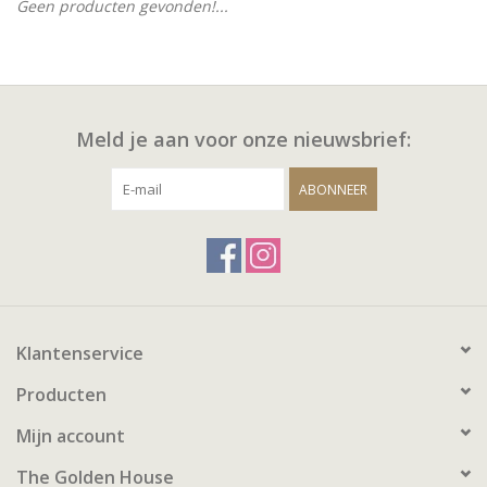
Geen producten gevonden!...
Meld je aan voor onze nieuwsbrief:
ABONNEER
Klantenservice
Producten
Mijn account
The Golden House