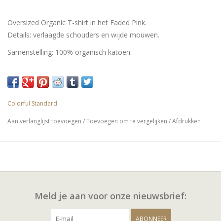
Oversized Organic T-shirt in het Faded Pink.
Details: verlaagde schouders en wijde mouwen.
Samenstelling: 100% organisch katoen.
Colorful Standard
Aan verlanglijst toevoegen
/
Toevoegen om te vergelijken
/
Afdrukken
Meld je aan voor onze nieuwsbrief:
ABONNEER