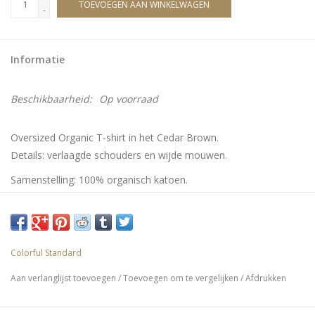
TOEVOEGEN AAN WINKELWAGEN
-
Informatie
Beschikbaarheid:
Op voorraad
Oversized Organic T-shirt in het Cedar Brown.
Details: verlaagde schouders en wijde mouwen.
Samenstelling: 100% organisch katoen.
Colorful Standard
Aan verlanglijst toevoegen
/
Toevoegen om te vergelijken
/
Afdrukken