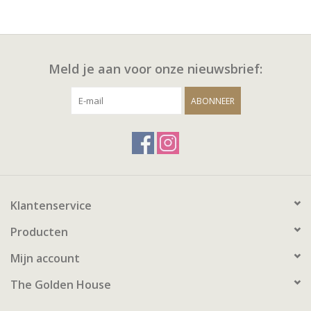
Meld je aan voor onze nieuwsbrief:
ABONNEER
Klantenservice
Producten
Mijn account
The Golden House