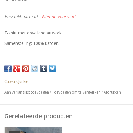
Beschikbaarheid:
Niet op voorraad
T-shirt met opvallend artwork.
Samenstelling: 100% katoen.
Catwalk Junkie
Aan verlanglijst toevoegen
/
Toevoegen om te vergelijken
/
Afdrukken
Gerelateerde producten