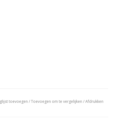
glijst toevoegen
/
Toevoegen om te vergelijken
/
Afdrukken