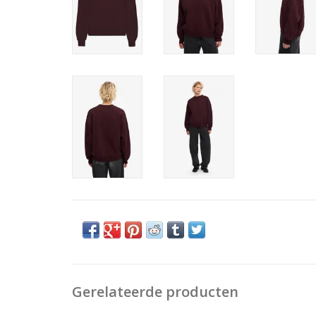
Gerelateerde producten