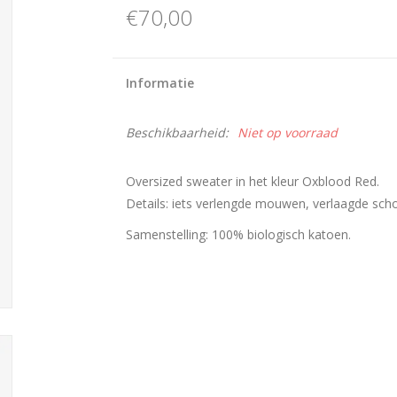
€70,00
Informatie
Beschikbaarheid:
Niet op voorraad
Oversized sweater in het kleur Oxblood Red.
Details: iets verlengde mouwen, verlaagde scho
Samenstelling: 100% biologisch katoen.