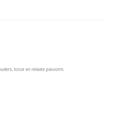
uders, losse en relaxte pasvorm.