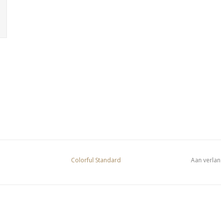
Colorful Standard
Aan verlan